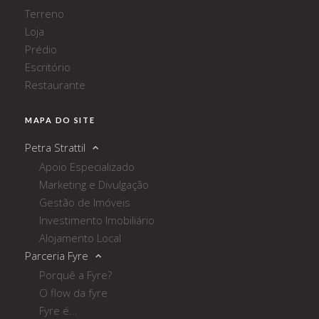
Terreno
Loja
Prédio
Escritório
Restaurante
MAPA DO SITE
Petra Strattil
Apoio Especializado
Marketing e Divulgação
Gestão de Imóveis
Investimento Imobiliário
Alojamento Local
Parceria Fyre
Porquê a Fyre?
O flow da fyre
Fyre é...