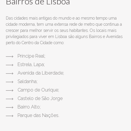
Bairros de Lisboa
Das cidades mais antigas do mundo e ao mesmo tempo uma
cidade moderna, tem uma extensa rede de metro que continua a
crescer para melhor servir os seus habitantes. Os locais mais
privilegiados para viver em Lisboa são alguns Bairros e Avenidas
perto do Centro da Cidade como:
Príncipe Real;
Estrela, Lapa;
Avenida da Liberdade;
Saldanha;
Campo de Ourique;
Castelo de São Jorge
Bairro Alto;
Parque das Nações.