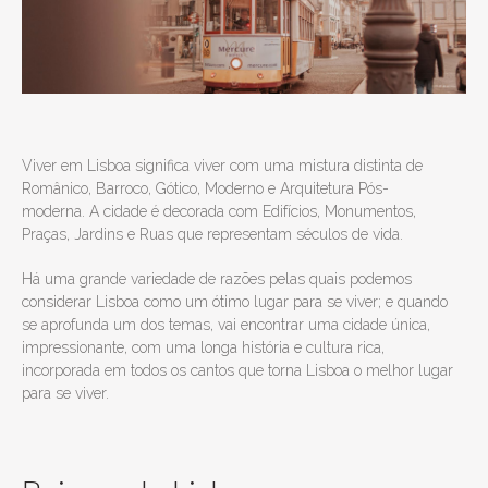
Viver em Lisboa significa viver com uma mistura distinta de
Românico, Barroco, Gótico, Moderno e Arquitetura Pós-
moderna. A cidade é decorada com Edifícios, Monumentos,
Praças, Jardins e Ruas que representam séculos de vida.
Há uma grande variedade de razões pelas quais podemos
considerar Lisboa como um ótimo lugar para se viver; e quando
se aprofunda um dos temas, vai encontrar uma cidade única,
impressionante, com uma longa história e cultura rica,
incorporada em todos os cantos que torna Lisboa o melhor lugar
para se viver.