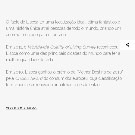
O facto de Lisboa ter uma localização ideal, clima fantástico e
uma história única atrai pessoas de todo o mundo, criando um
enorme mercado para o turismo.
Em 2011, o
Worldwide Quality of Living Survey
reconheceu
Lisboa como uma das principais cidades do mundo para ter a
melhor qualidade de vida.
Em 2010, Lisboa ganhou o prémio de "Melhor Destino de 2010"
pela
Choice Award
do consumidor europeu, cuja classificação
tem vindo a ser renovado anualmente desde então.
VIVER EM LISBOA