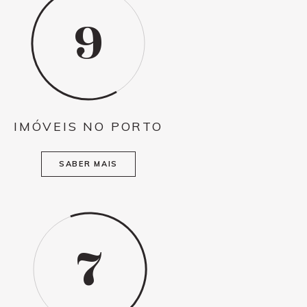
9
IMÓVEIS NO PORTO
SABER MAIS
7