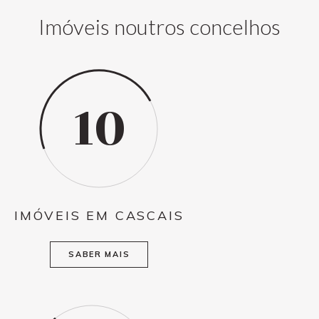
Imóveis noutros concelhos
10
IMÓVEIS EM CASCAIS
SABER MAIS