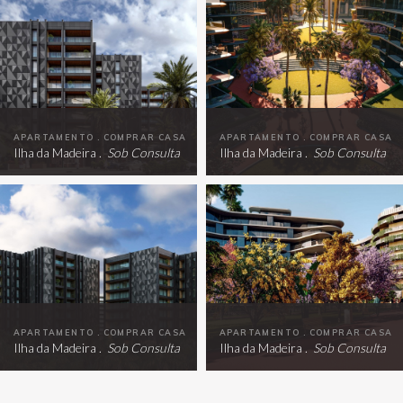
APARTAMENTO . COMPRAR CASA
APARTAMENTO . COMPRAR CASA
Ilha da Madeira .
Sob Consulta
Ilha da Madeira .
Sob Consulta
APARTAMENTO . COMPRAR CASA
APARTAMENTO . COMPRAR CASA
Ilha da Madeira .
Sob Consulta
Ilha da Madeira .
Sob Consulta