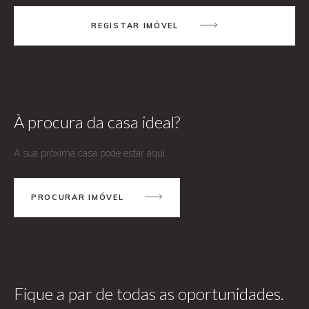
REGISTAR IMÓVEL
À procura da casa ideal?
A sua próxima casa pode estar aqui.
PROCURAR IMÓVEL
Fique a par de todas as oportunidades.