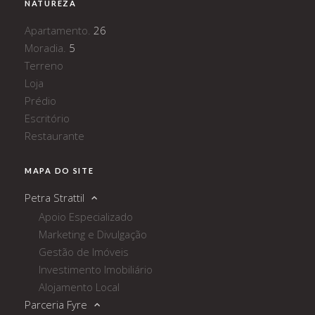
NATUREZA
Apartamento.
26
Moradia.
5
Terreno
Loja
Prédio
Escritório
Restaurante
MAPA DO SITE
Petra Strattil
Apoio Especializado
Marketing e Divulgação
Gestão de Imóveis
Investimento Imobiliário
Alojamento Local
Parceria Fyre