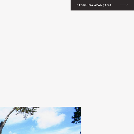
PESQUISA AVANÇADA