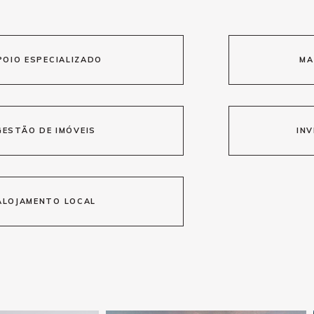
POIO ESPECIALIZADO
MA
GESTÃO DE IMÓVEIS
INV
ALOJAMENTO LOCAL