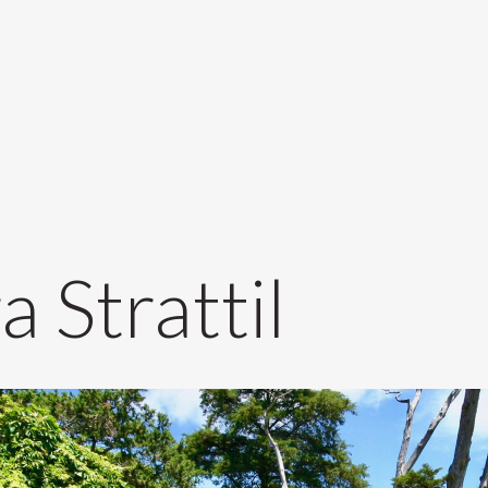
a Strattil