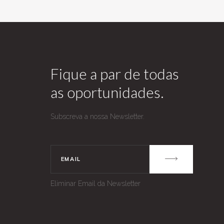
Fique a par de todas
as oportunidades.
Subscreva a nossa Newsletter.
Eliminar Email da Newsletter