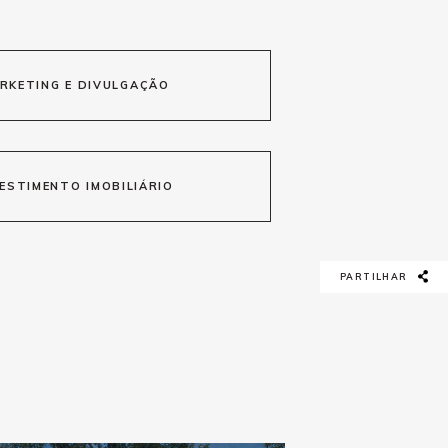
RKETING E DIVULGAÇÃO
ESTIMENTO IMOBILIÁRIO
PARTILHAR