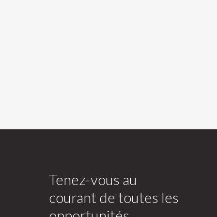
Tenez-vous au
courant de toutes les
opportunités.